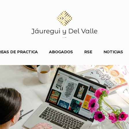
REAS DE PRACTICA
ABOGADOS
RSE
NOTICIAS