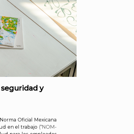
 seguridad y
Norma Oficial Mexicana
ud en el trabajo
(“NOM-