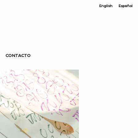
English
Español
CONTACTO