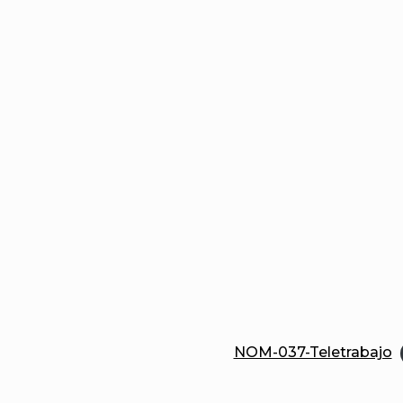
NOM-037-Teletrabajo