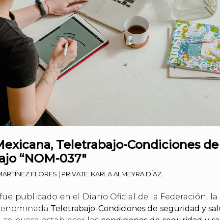
Mexicana, Teletrabajo-Condiciones de
bajo “NOM-037″
ARTÍNEZ FLORES
|
PRIVATE: KARLA ALMEYRA DÍAZ
fue publicado en el Diario Oficial de la Federación, la
enominada
Teletrabajo-Condiciones de seguridad y sal