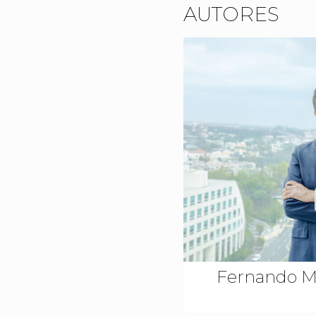
AUTORES
Fernando Ma