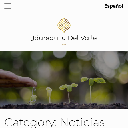
Español
Category:
Noticias