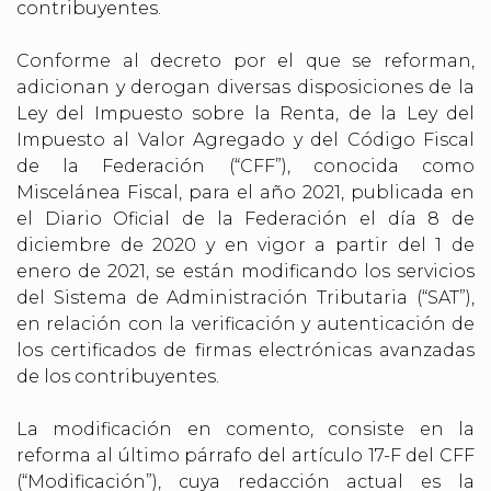
contribuyentes.
Conforme al decreto por el que se reforman,
adicionan y derogan diversas disposiciones de la
Ley del Impuesto sobre la Renta, de la Ley del
Impuesto al Valor Agregado y del Código Fiscal
de la Federación (“CFF”), conocida como
Miscelánea Fiscal, para el año 2021, publicada en
el Diario Oficial de la Federación el día 8 de
diciembre de 2020 y en vigor a partir del 1 de
enero de 2021, se están modificando los servicios
del Sistema de Administración Tributaria (“SAT”),
en relación con la verificación y autenticación de
los certificados de firmas electrónicas avanzadas
de los contribuyentes.
La modificación en comento, consiste en la
reforma al último párrafo del artículo 17-F del CFF
(“Modificación”), cuya redacción actual es la