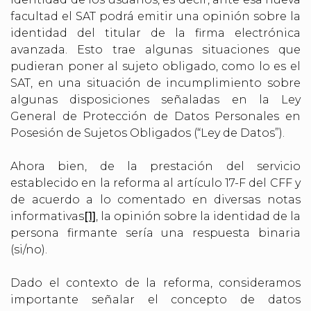
facultad el SAT podrá emitir una opinión sobre la
identidad del titular de la firma electrónica
avanzada. Esto trae algunas situaciones que
pudieran poner al sujeto obligado, como lo es el
SAT, en una situación de incumplimiento sobre
algunas disposiciones señaladas en la Ley
General de Protección de Datos Personales en
Posesión de Sujetos Obligados (“Ley de Datos”).
Ahora bien, de la prestación del servicio
establecido en la reforma al artículo 17-F del CFF y
de acuerdo a lo comentado en diversas notas
informativas
[1]
, la opinión sobre la identidad de la
persona firmante sería una respuesta binaria
(si/no).
Dado el contexto de la reforma, consideramos
importante señalar el concepto de datos