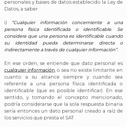
personales y bases de datos establecido la Ley de
Datos, a saber:
i)
“Cualquier información concerniente a una
persona física identificada o identificable. Se
considera que una persona es identificable cuando
su identidad pueda determinarse directa o
indirectamente a través de cualquier información”.
En ese orden, se entiende que dato personal es
cualquier información
, o sea no existe limitante en
cuanto a su alcance siempre y cuando sea
referente a una persona física identificada o
identificable (que es posible identificar). En ese
sentido, y tomando el concepto mencionado,
podría considerarse que la sola respuesta binaria
sería entonces un dato personal creado a raíz de
los servicios que presta el SAT.