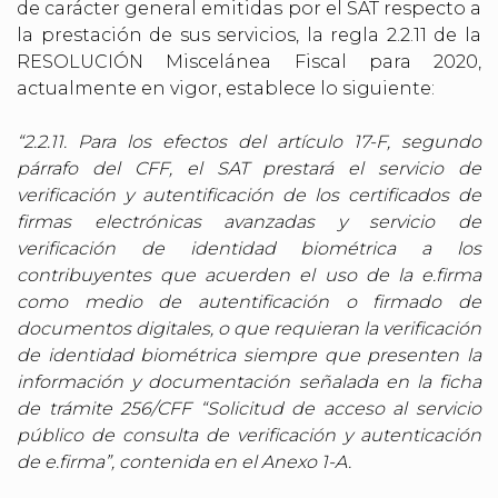
de carácter general emitidas por el SAT respecto a
la prestación de sus servicios, la regla 2.2.11 de la
RESOLUCIÓN Miscelánea Fiscal para 2020,
actualmente en vigor, establece lo siguiente:
“2.2.11. Para los efectos del artículo 17-F, segundo
párrafo del CFF, el SAT prestará el servicio de
verificación y autentificación de los certificados de
firmas electrónicas avanzadas y servicio de
verificación de identidad biométrica a los
contribuyentes que acuerden el uso de la e.firma
como medio de autentificación o firmado de
documentos digitales, o que requieran la verificación
de identidad biométrica siempre que presenten la
información y documentación señalada en la ficha
de trámite 256/CFF “Solicitud de acceso al servicio
público de consulta de verificación y autenticación
de e.firma”, contenida en el Anexo 1-A.