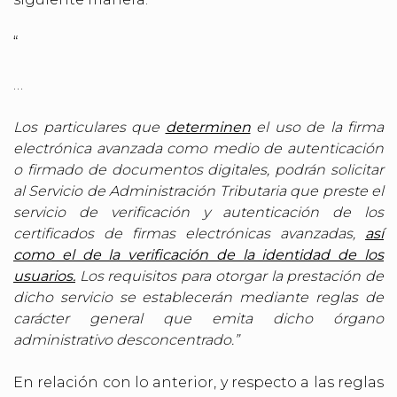
“
…
Los particulares que
determinen
el uso de la firma
electrónica avanzada como medio de autenticación
o firmado de documentos digitales, podrán solicitar
al Servicio de Administración Tributaria que preste el
servicio de verificación y autenticación de los
certificados de firmas electrónicas avanzadas,
así
como el de la verificación de la identidad de los
usuarios.
Los requisitos para otorgar la prestación de
dicho servicio se establecerán mediante reglas de
carácter general que emita dicho órgano
administrativo desconcentrado.”
En relación con lo anterior, y respecto a las reglas