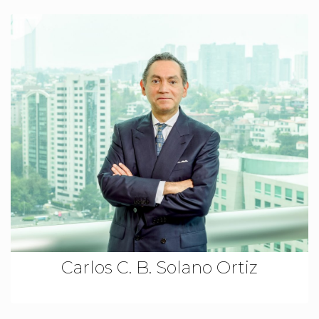
Carlos C. B. Solano Ortiz