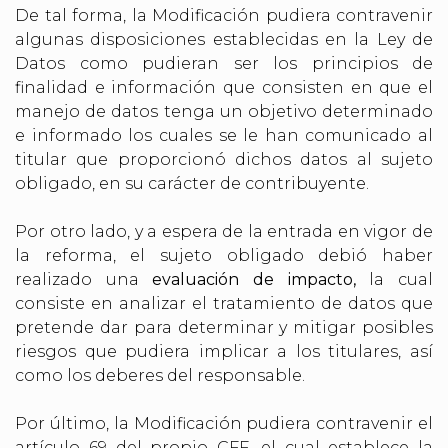
De tal forma, la Modificación pudiera contravenir
algunas disposiciones establecidas en la Ley de
Datos como pudieran ser los principios de
finalidad e información que consisten en que el
manejo de datos tenga un objetivo determinado
e informado los cuales se le han comunicado al
titular que proporcionó dichos datos al sujeto
obligado, en su carácter de contribuyente.
Por otro lado, y a espera de la entrada en vigor de
la reforma, el sujeto obligado debió haber
realizado una
evaluación de impacto,
la cual
consiste en analizar el tratamiento de datos que
pretende dar para determinar y mitigar posibles
riesgos que pudiera implicar a los titulares, así
como los deberes del responsable.
Por último, la Modificación pudiera contravenir el
artículo 69 del propio CFF, el cual establece la