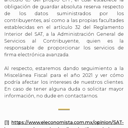
obligación de guardar absoluta reserva respecto
de los datos suministrados por los
contribuyentes, así como a las propias facultades
establecidas en el artículo 32 del Reglamento
Interior del SAT, a la Administración General de
Servicios al Contribuyente, quien es la
responsable de proporcionar los servicios de
firma electrónica avanzada.
Al respecto, estaremos dando seguimiento a la
Miscelánea Fiscal para el año 2021 y ver cómo
podría afectar los intereses de nuestros clientes.
En caso de tener alguna duda o solicitar mayor
información, no dude en contactarnos.
[1]
https://www.eleconomista.com.mx/opinion/SAT-