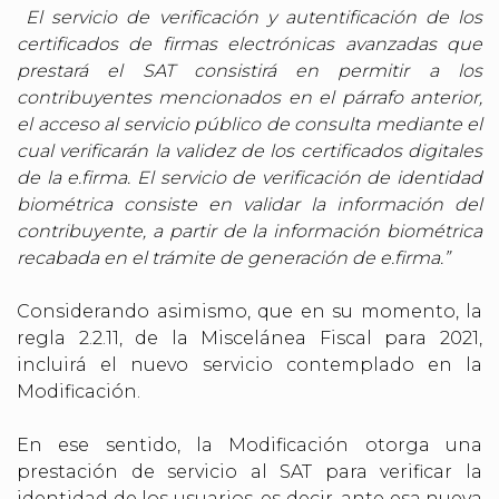
El servicio de verificación y autentificación de los
certificados de firmas electrónicas avanzadas que
prestará el SAT consistirá en permitir a los
contribuyentes mencionados en el párrafo anterior,
el acceso al servicio público de consulta mediante el
cual verificarán la validez de los certificados digitales
de la e.firma. El servicio de verificación de identidad
biométrica consiste en validar la información del
contribuyente, a partir de la información biométrica
recabada en el trámite de generación de e.firma.”
Considerando asimismo, que en su momento, la
regla 2.2.11, de la Miscelánea Fiscal para 2021,
incluirá el nuevo servicio contemplado en la
Modificación.
En ese sentido, la Modificación otorga una
prestación de servicio al SAT para verificar la
identidad de los usuarios, es decir, ante esa nueva