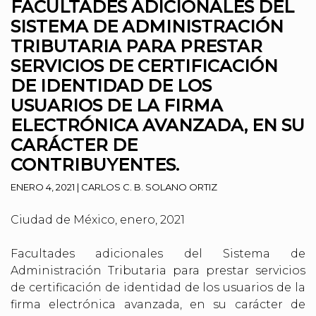
FACULTADES ADICIONALES DEL
SISTEMA DE ADMINISTRACIÓN
TRIBUTARIA PARA PRESTAR
SERVICIOS DE CERTIFICACIÓN
DE IDENTIDAD DE LOS
USUARIOS DE LA FIRMA
ELECTRÓNICA AVANZADA, EN SU
CARÁCTER DE
CONTRIBUYENTES.
ENERO 4, 2021
|
CARLOS C. B. SOLANO ORTIZ
Ciudad de México, enero, 2021
Facultades adicionales del Sistema de
Administración Tributaria para prestar servicios
de certificación de identidad de los usuarios de la
firma electrónica avanzada, en su carácter de