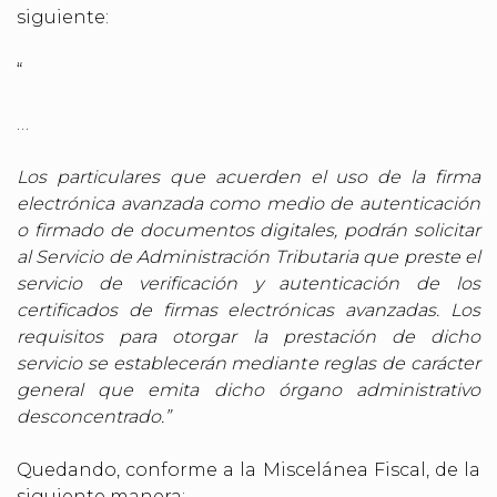
siguiente:
“
…
Los particulares que acuerden el uso de la firma
electrónica avanzada como medio de autenticación
o firmado de documentos digitales, podrán solicitar
al Servicio de Administración Tributaria que preste el
servicio de verificación y autenticación de los
certificados de firmas electrónicas avanzadas. Los
requisitos para otorgar la prestación de dicho
servicio se establecerán mediante reglas de carácter
general que emita dicho órgano administrativo
desconcentrado.”
Quedando, conforme a la Miscelánea Fiscal, de la
siguiente manera: