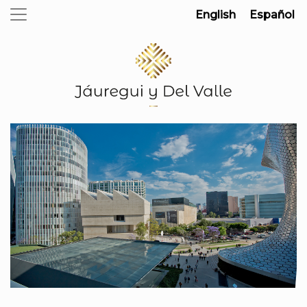
English
Español