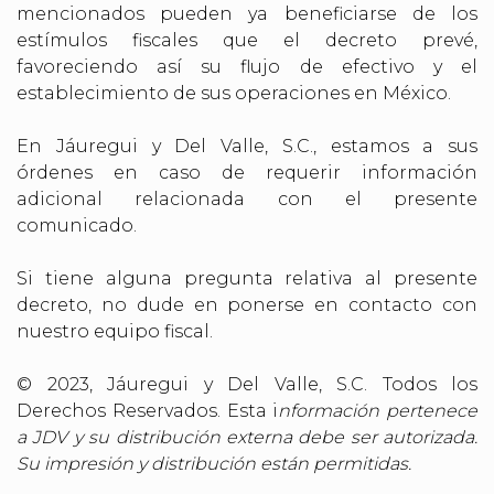
mencionados pueden ya beneficiarse de los
estímulos fiscales que el decreto prevé,
favoreciendo así su flujo de efectivo y el
establecimiento de sus operaciones en México.
En Jáuregui y Del Valle, S.C., estamos a sus
órdenes en caso de requerir información
adicional relacionada con el presente
comunicado.
Si tiene alguna pregunta relativa al presente
decreto, no dude en ponerse en contacto con
nuestro equipo fiscal.
©️ 2023, Jáuregui y Del Valle, S.C. Todos los
Derechos Reservados. Esta i
nformación pertenece
a JDV y su distribución externa debe ser autorizada.
Su impresión y distribución están permitidas.