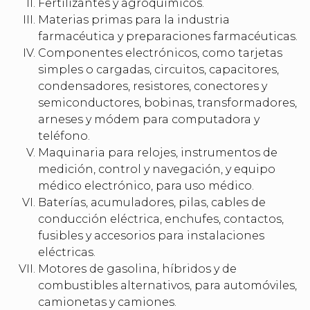
Fertilizantes y agroquímicos.
Materias primas para la industria
farmacéutica y preparaciones farmacéuticas.
Componentes electrónicos, como tarjetas
simples o cargadas, circuitos, capacitores,
condensadores, resistores, conectores y
semiconductores, bobinas, transformadores,
arneses y módem para computadora y
teléfono.
Maquinaria para relojes, instrumentos de
medición, control y navegación, y equipo
médico electrónico, para uso médico.
Baterías, acumuladores, pilas, cables de
conducción eléctrica, enchufes, contactos,
fusibles y accesorios para instalaciones
eléctricas.
Motores de gasolina, híbridos y de
combustibles alternativos, para automóviles,
camionetas y camiones.