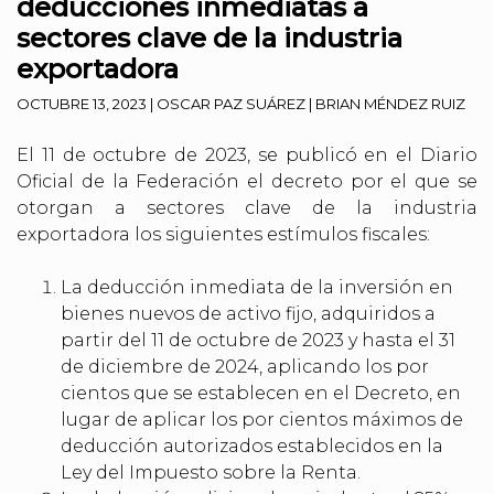
deducciones inmediatas a
sectores clave de la industria
exportadora
OCTUBRE 13, 2023
|
OSCAR PAZ SUÁREZ
|
BRIAN MÉNDEZ RUIZ
El 11 de octubre de 2023, se publicó en el Diario
Oficial de la Federación el decreto por el que se
otorgan a sectores clave de la industria
exportadora los siguientes estímulos fiscales:
La deducción inmediata de la inversión en
bienes nuevos de activo fijo, adquiridos a
partir del 11 de octubre de 2023 y hasta el 31
de diciembre de 2024, aplicando los por
cientos que se establecen en el Decreto, en
lugar de aplicar los por cientos máximos de
deducción autorizados establecidos en la
Ley del Impuesto sobre la Renta.