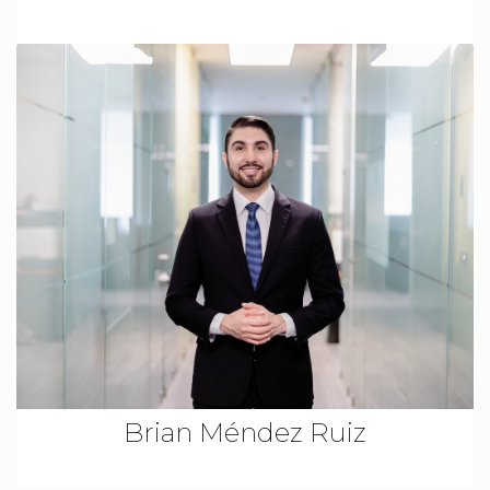
Brian Méndez Ruiz