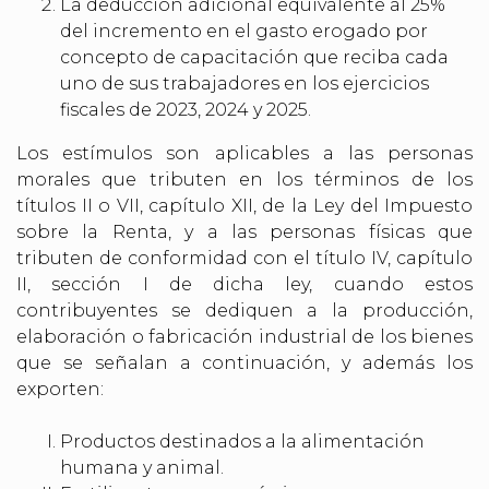
La deducción adicional equivalente al 25%
del incremento en el gasto erogado por
concepto de capacitación que reciba cada
uno de sus trabajadores en los ejercicios
fiscales de 2023, 2024 y 2025.
Los estímulos son aplicables a las personas
morales que tributen en los términos de los
títulos II o VII, capítulo XII, de la Ley del Impuesto
sobre la Renta, y a las personas físicas que
tributen de conformidad con el título IV, capítulo
II, sección I de dicha ley, cuando estos
contribuyentes se dediquen a la producción,
elaboración o fabricación industrial de los bienes
que se señalan a continuación, y además los
exporten:
Productos destinados a la alimentación
humana y animal.