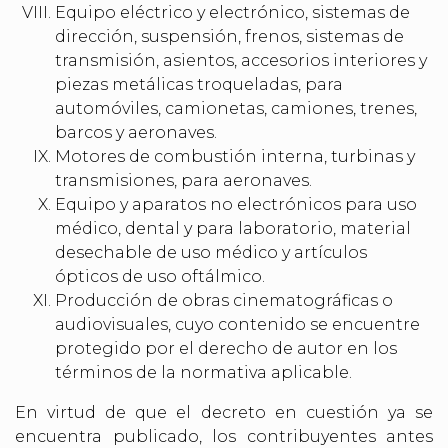
Equipo eléctrico y electrónico, sistemas de
dirección, suspensión, frenos, sistemas de
transmisión, asientos, accesorios interiores y
piezas metálicas troqueladas, para
automóviles, camionetas, camiones, trenes,
barcos y aeronaves.
Motores de combustión interna, turbinas y
transmisiones, para aeronaves.
Equipo y aparatos no electrónicos para uso
médico, dental y para laboratorio, material
desechable de uso médico y artículos
ópticos de uso oftálmico.
Producción de obras cinematográficas o
audiovisuales, cuyo contenido se encuentre
protegido por el derecho de autor en los
términos de la normativa aplicable.
En virtud de que el decreto en cuestión ya se
encuentra publicado, los contribuyentes antes