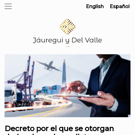
English
Español
Decreto por el que se otorgan