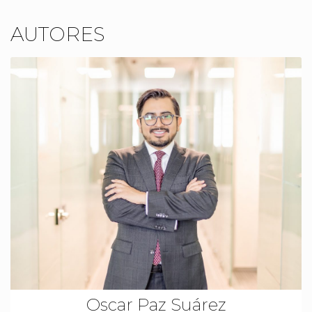
AUTORES
Oscar Paz Suárez