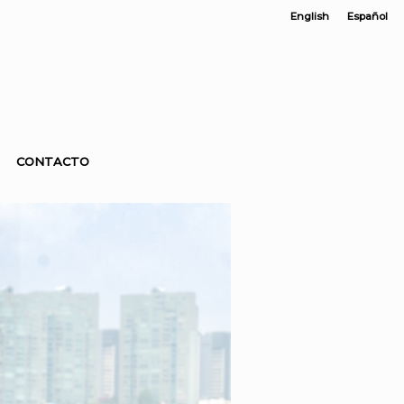
English
Español
CONTACTO