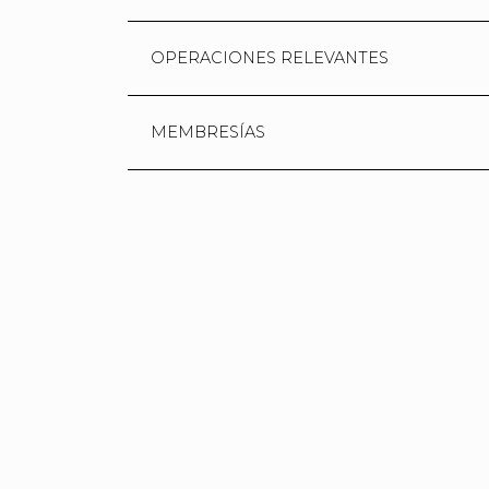
OPERACIONES RELEVANTES
MEMBRESÍAS