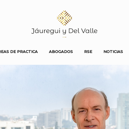
REAS DE PRACTICA
ABOGADOS
RSE
NOTICIAS