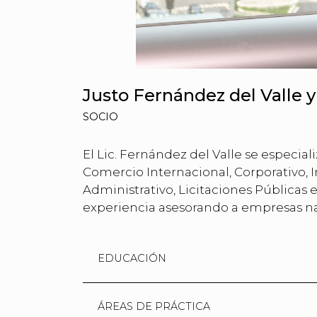
Justo Fernández del Valle 
SOCIO
El Lic. Fernández del Valle se especial
Comercio Internacional, Corporativo, 
Administrativo, Licitaciones Públicas 
experiencia asesorando a empresas na
EDUCACIÓN
ÁREAS DE PRÁCTICA