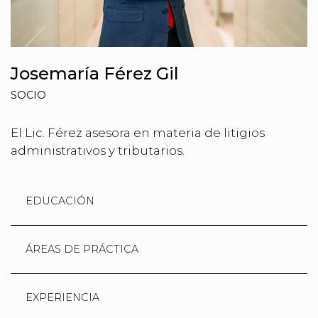
Josemaría Férez Gil
SOCIO
El Lic. Férez asesora en materia de litigios
administrativos y tributarios.
EDUCACIÓN
ÁREAS DE PRÁCTICA
EXPERIENCIA