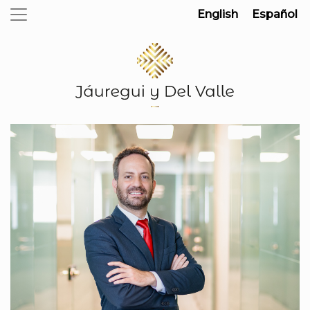
English
Español